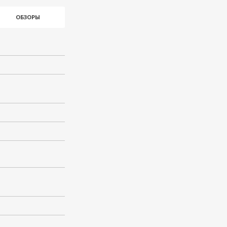
ОБЗОРЫ