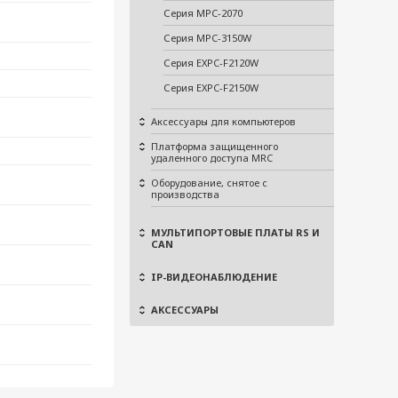
Серия MPC-2070
Серия MPC-3150W
Серия EXPC-F2120W
Серия EXPC-F2150W
Аксессуары для компьютеров
Платформа защищенного
удаленного доступа MRC
Оборудование, снятое с
производства
МУЛЬТИПОРТОВЫЕ ПЛАТЫ RS И
CAN
IP-ВИДЕОНАБЛЮДЕНИЕ
АКСЕССУАРЫ