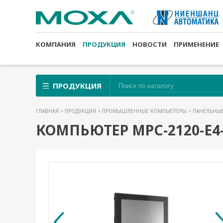
КОМПАНИЯ
ПРОДУКЦИЯ
НОВОСТИ
ПРИМЕНЕНИЕ
ПРОДУКЦИЯ
ГЛАВНАЯ
>
ПРОДУКЦИЯ
>
ПРОМЫШЛЕННЫЕ КОМПЬЮТЕРЫ
>
ПАНЕЛЬНЫ
КОМПЬЮТЕР MPC-2120-E4