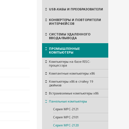
USB-ХАБЫ И ПРЕОБРАЗОВАТЕЛИ
КОНВЕРТЕРЫ И ПОВТОРИТЕЛИ
ИНТЕРФЕЙСОВ
СИСТЕМЫ УДАЛЕННОГО
ВВОДА/ВЫВОДА
ПРОМЫШЛЕННЫЕ
КОМПЬЮТЕРЫ
Компьютеры на базе RISC-
процессора
Компактные компьютеры x86
Компьютеры x86 в стойку 19
дюймов
Встраиваемые компьютеры x86
Панельные компьютеры
Серия MPC-2121
Серия MPC-2101
Серия MPC-2120