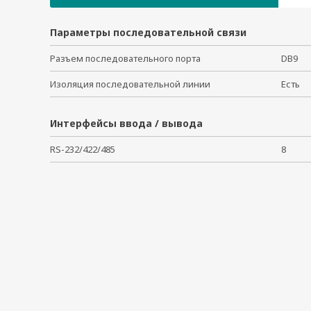
Параметры последовательной связи
Разъем последовательного порта
DB9
Изоляция последовательной линии
Есть
Интерфейсы ввода / вывода
RS-232/422/485
8