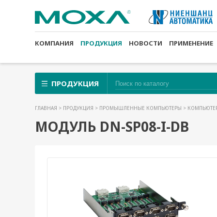
КОМПАНИЯ
ПРОДУКЦИЯ
НОВОСТИ
ПРИМЕНЕНИЕ
ПРОДУКЦИЯ
ГЛАВНАЯ
>
ПРОДУКЦИЯ
>
ПРОМЫШЛЕННЫЕ КОМПЬЮТЕРЫ
>
КОМПЬЮТЕР
МОДУЛЬ DN-SP08-I-DB