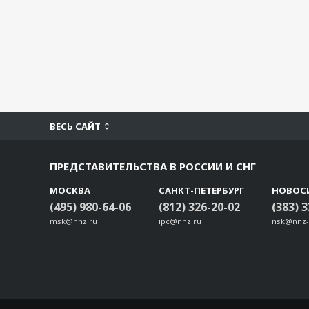
ВЕСЬ САЙТ
ПРЕДСТАВИТЕЛЬСТВА В РОССИИ И СНГ
МОСКВА
САНКТ-ПЕТЕРБУРГ
НОВОС
(495) 980-64-06
(812) 326-20-02
(383) 
msk@nnz.ru
ipc@nnz.ru
nsk@nnz-