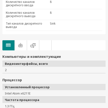
Количество каналов
8
дискретного ввода
Количество каналов
8
дискретного вывода
Тип каналов дискретного
Sink
вывода
Компьютеры и комплектующие
Видеоинтерфейсы, всего
2
Процессор
Установленный процессор
Intel Atom x6211E
Частота процессора
1.3 ГГц