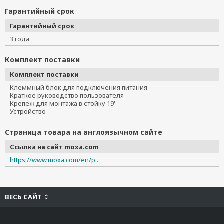
Гарантийный срок
Гарантийный срок
3 года
Комплект поставки
Комплект поставки
Клеммный блок для подключения питания
Краткое руководство пользователя
Крепеж для монтажа в стойку 19'
Устройство
Страница товара на англоязычном сайте
Ссылка на сайт moxa.com
https://www.moxa.com/en/p...
ВЕСЬ САЙТ