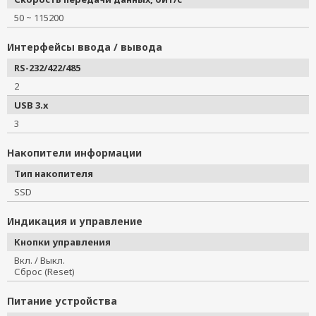
50 ~ 115200
Интерфейсы ввода / вывода
RS-232/422/485
2
USB 3.x
3
Накопители информации
Тип накопителя
SSD
Индикация и управление
Кнопки управления
Вкл. / Выкл.
Сброс (Reset)
Питание устройства