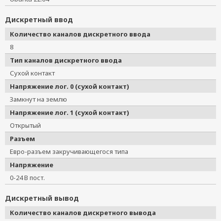
Дискретный ввод
Количество каналов дискретного ввода
8
Тип каналов дискретного ввода
Сухой контакт
Напряжение лог. 0 (сухой контакт)
Замкнут на землю
Напряжение лог. 1 (сухой контакт)
Открытый
Разъем
Евро-разъем закручивающегося типа
Напряжение
0-24 В пост.
Дискретный вывод
Количество каналов дискретного вывода