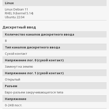
Linux
Linux Debian 11
RHEL 9 (kernel 5.14)
Ubuntu 22.04
Дискретный ввод
Количество каналов дискретного ввода
8
Тип каналов дискретного ввода
Сухой контакт
Напряжение лог. 0 (сухой контакт)
Замкнут на землю
Напряжение лог. 1 (сухой контакт)
Открытый
Разъем
Евро-разъем закручивающегося типа
Напряжение
0-24 В пост.