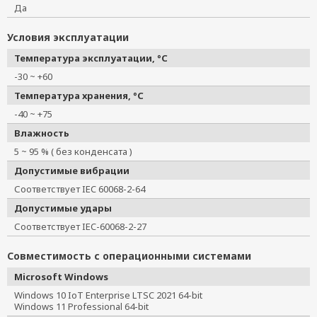
Да
Условия эксплуатации
Температура эксплуатации, °C
-30 ~ +60
Температура хранения, °C
-40 ~ +75
Влажность
5 ~ 95 % ( без конденсата )
Допустимые вибрации
Соответствует IEC 60068-2-64
Допустимые удары
Соответствует IEC-60068-2-27
Совместимость с операционными системами
Microsoft Windows
Windows 10 IoT Enterprise LTSC 2021 64-bit
Windows 11 Professional 64-bit