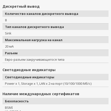
Дискретный вывод
Количество каналов дискретного вывода
8
Тип каналов дискретного вывода
Sink
Максимальная нагрузка на канал
20 мА
Разъем
Евро-разъем закручивающегося типа
Светодиодные индикаторы
Светодиодные индикаторы
Power x 1, Storage x 1, LAN x 2 на порт (10/100/1000 Мб/с)
Наличие международных сертификатов
Безопасность
BSMI