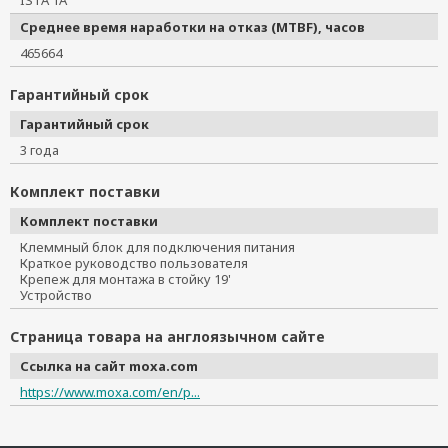
ISTA 1A
Среднее время наработки на отказ (MTBF), часов
465664
Гарантийный срок
Гарантийный срок
3 года
Комплект поставки
Комплект поставки
Клеммный блок для подключения питания
Краткое руководство пользователя
Крепеж для монтажа в стойку 19'
Устройство
Страница товара на англоязычном сайте
Ссылка на сайт moxa.com
https://www.moxa.com/en/p...