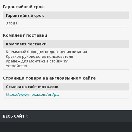
Гарантийный срок
Гарантийный срок
3 года
Комплект поставки
Комплект поставки
Клеммный блок для подключения питания
Краткое руководство пользователя
Крепеж для монтажа в стойку 19'
Устройство
Страница товара на англоязычном сайте
Ссылка на сайт moxa.com
https://www.moxa.com/en/p...
ВЕСЬ САЙТ