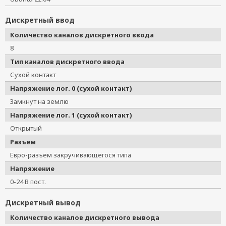
Дискретный ввод
Количество каналов дискретного ввода
8
Тип каналов дискретного ввода
Сухой контакт
Напряжение лог. 0 (сухой контакт)
Замкнут на землю
Напряжение лог. 1 (сухой контакт)
Открытый
Разъем
Евро-разъем закручивающегося типа
Напряжение
0-24 В пост.
Дискретный вывод
Количество каналов дискретного вывода