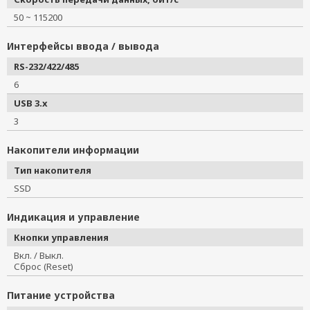
50 ~ 115200
Интерфейсы ввода / вывода
RS-232/422/485
6
USB 3.x
3
Накопители информации
Тип накопителя
SSD
Индикация и управление
Кнопки управления
Вкл. / Выкл.
Сброс (Reset)
Питание устройства