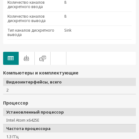
Количество каналов
8
дискретного ввода
Количество каналов
8
дискретного вывода
Тип каналов дискретного
Sink
вывода
Компьютеры и комплектующие
Видеоинтерфейсы, всего
2
Процессор
Установленный процессор
Intel Atom x6425E
Частота процессора
1.3 ГГц