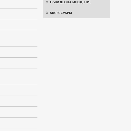
IP-ВИДЕОНАБЛЮДЕНИЕ
АКСЕССУАРЫ