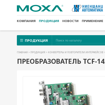
КОМПАНИЯ
ПРОДУКЦИЯ
НОВОСТИ
ПРИМЕНЕНИЕ
ПРОДУКЦИЯ
ГЛАВНАЯ
>
ПРОДУКЦИЯ
>
КОНВЕРТЕРЫ И ПОВТОРИТЕЛИ ИНТЕРФЕЙСОВ
ПРЕОБРАЗОВАТЕЛЬ TCF-14