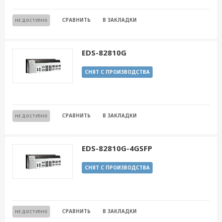
СРАВНИТЬ
В ЗАКЛАДКИ
НЕ ДОСТУПНО
EDS-82810G
СНЯТ С ПРОИЗВОДСТВА
СРАВНИТЬ
В ЗАКЛАДКИ
НЕ ДОСТУПНО
EDS-82810G-4GSFP
СНЯТ С ПРОИЗВОДСТВА
СРАВНИТЬ
В ЗАКЛАДКИ
НЕ ДОСТУПНО