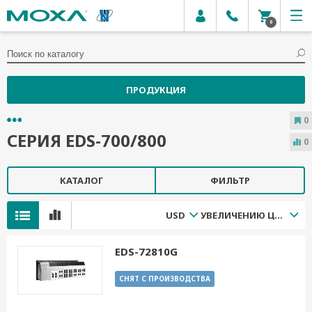
0
ПРОДУКЦИЯ
0
СЕРИЯ EDS-700/800
0
КАТАЛОГ
ФИЛЬТР
USD
УВЕЛИЧЕНИЮ ЦЕНЫ
EDS-72810G
СНЯТ С ПРОИЗВОДСТВА