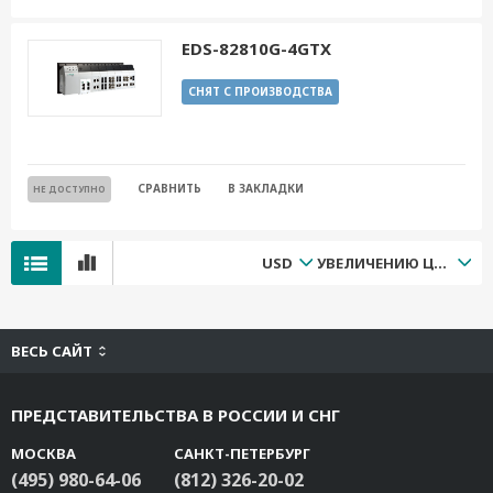
EDS-82810G-4GTX
СНЯТ С ПРОИЗВОДСТВА
СРАВНИТЬ
В ЗАКЛАДКИ
НЕ ДОСТУПНО
USD
УВЕЛИЧЕНИЮ ЦЕНЫ
ВЕСЬ САЙТ
ПРЕДСТАВИТЕЛЬСТВА В РОССИИ И СНГ
МОСКВА
САНКТ-ПЕТЕРБУРГ
(495) 980-64-06
(812) 326-20-02