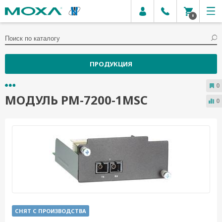
0
ПРОДУКЦИЯ
0
МОДУЛЬ PM-7200-1MSC
0
СНЯТ С ПРОИЗВОДСТВА