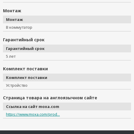
Монтаж
Монтаж
В коммутатор
Гарантийный срок
Гарантийный срок
5 лет
Комплект поставки
Комплект поставки
Устройство
Страница товара на англоязычном сайте
Ссылка на сайт moxa.com
https://www.moxa.com/prod...