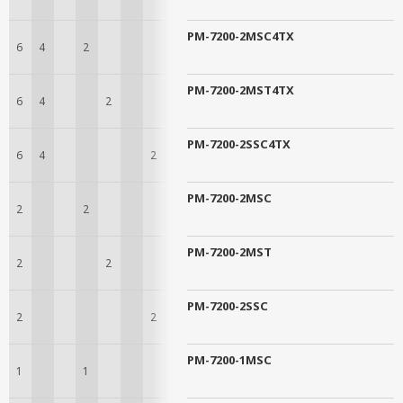
PM-7200-2MSC4TX
6
4
2
PM-7200-2MST4TX
6
4
2
PM-7200-2SSC4TX
6
4
2
PM-7200-2MSC
2
2
PM-7200-2MST
2
2
PM-7200-2SSC
2
2
PM-7200-1MSC
1
1