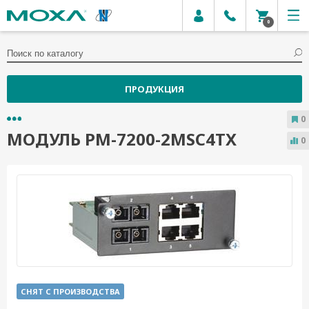
0
ПРОДУКЦИЯ
0
МОДУЛЬ PM-7200-2MSC4TX
0
СНЯТ С ПРОИЗВОДСТВА