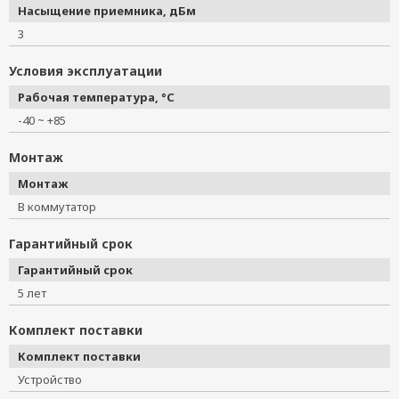
Насыщение приемника, дБм
3
Условия эксплуатации
Рабочая температура, °C
-40 ~ +85
Монтаж
Монтаж
В коммутатор
Гарантийный срок
Гарантийный срок
5 лет
Комплект поставки
Комплект поставки
Устройство