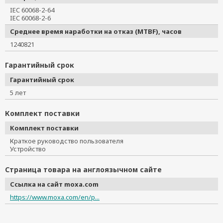
IEC 60068-2-64
IEC 60068-2-6
Среднее время наработки на отказ (MTBF), часов
1240821
Гарантийный срок
Гарантийный срок
5 лет
Комплект поставки
Комплект поставки
Краткое руководство пользователя
Устройство
Страница товара на англоязычном сайте
Ссылка на сайт moxa.com
https://www.moxa.com/en/p...