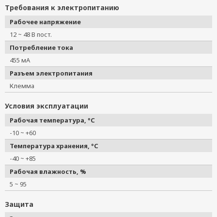
Требования к электропитанию
Рабочее напряжение
12 ~ 48 В пост.
Потребление тока
455 мА
Разъем электропитания
Клемма
Условия эксплуатации
Рабочая температура, °C
-10 ~ +60
Температура хранения, °C
-40 ~ +85
Рабочая влажность, %
5 ~ 95
Защита