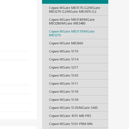
Серия MGate MB3170-G2/MGate
MB3270-G2/MGate MB3470-G2
Серия MGate MB3180/MGate
MB3280/MGate MB3480
Серия MGate MB3170/MGate
MB3270
Серия MGate MB3660
Серия MGate 5119
Серия MGate 5114
Серия MGate 5217
Серия MGate 5103
Серия MGate 5111
Серия MGate 5118
Серия MGate 5134
Серия MGate 5135/MGate 5435
Серия MGate 4101-MB-PBS
Серия MGate 5101-PBM-MN