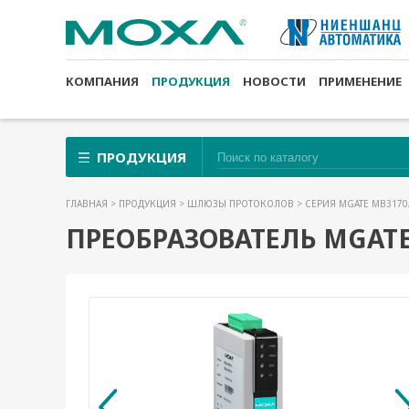
КОМПАНИЯ
ПРОДУКЦИЯ
НОВОСТИ
ПРИМЕНЕНИЕ
ПРОДУКЦИЯ
ГЛАВНАЯ
>
ПРОДУКЦИЯ
>
ШЛЮЗЫ ПРОТОКОЛОВ
>
СЕРИЯ MGATE MB3170
ПРЕОБРАЗОВАТЕЛЬ MGATE