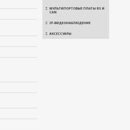
МУЛЬТИПОРТОВЫЕ ПЛАТЫ RS И
CAN
IP-ВИДЕОНАБЛЮДЕНИЕ
АКСЕССУАРЫ