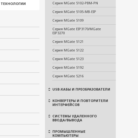
Серия MGate 5102-PBM-PN
И ТЕХНОЛОГИИ
Серия MGate 5105-MB-EIP
Серия MGate 5109
Серия MGate EIP3170/MGate
EIP3270
Серия MGate 5121
Серия MGate 5122
Серия MGate 5123
Серия MGate 5192
Серия MGate 5216
USB-ХАБЫ И ПРЕОБРАЗОВАТЕЛИ
КОНВЕРТЕРЫ И ПОВТОРИТЕЛИ
ИНТЕРФЕЙСОВ
СИСТЕМЫ УДАЛЕННОГО
ВВОДА/ВЫВОДА
ПРОМЫШЛЕННЫЕ
КОМПЬЮТЕРЫ