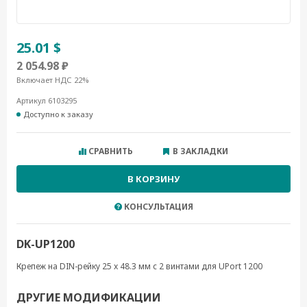
25.01 $
2 054.98 ₽
Включает НДС 22%
Артикул 6103295
Доступно к заказу
СРАВНИТЬ
В ЗАКЛАДКИ
В КОРЗИНУ
КОНСУЛЬТАЦИЯ
DK-UP1200
Крепеж на DIN-рейку 25 x 48.3 мм с 2 винтами для UPort 1200
ДРУГИЕ МОДИФИКАЦИИ