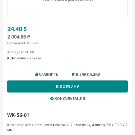
24.40 $
2 004.86 ₽
Включает НДС 22%
Артикул 6161388
Доступно к заказу
СРАВНИТЬ
В ЗАКЛАДКИ
В КОРЗИНУ
КОНСУЛЬТАЦИЯ
WK-56-01
Комплект для настенного монтажа, 2 пластины, 4 винта, 56 х 33,3 х 2
мм