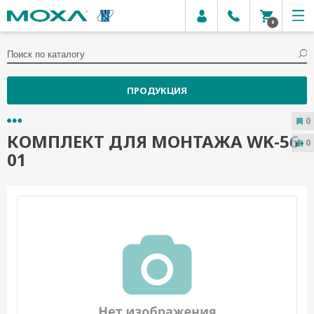
0
ПРОДУКЦИЯ
0
КОМПЛЕКТ ДЛЯ МОНТАЖА WK-56-
0
01