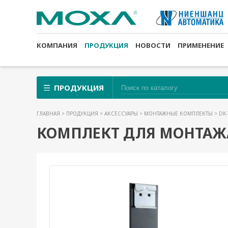
КОМПАНИЯ
ПРОДУКЦИЯ
НОВОСТИ
ПРИМЕНЕНИЕ
ПРОДУКЦИЯ
ГЛАВНАЯ
>
ПРОДУКЦИЯ
>
АКСЕССУАРЫ
>
МОНТАЖНЫЕ КОМПЛЕКТЫ
> DK
КОМПЛЕКТ ДЛЯ МОНТАЖА