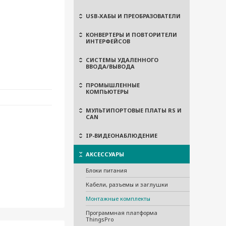
USB-ХАБЫ И ПРЕОБРАЗОВАТЕЛИ
КОНВЕРТЕРЫ И ПОВТОРИТЕЛИ
ИНТЕРФЕЙСОВ
СИСТЕМЫ УДАЛЕННОГО
ВВОДА/ВЫВОДА
ПРОМЫШЛЕННЫЕ
КОМПЬЮТЕРЫ
МУЛЬТИПОРТОВЫЕ ПЛАТЫ RS И
CAN
IP-ВИДЕОНАБЛЮДЕНИЕ
АКСЕССУАРЫ
Блоки питания
Кабели, разъемы и заглушки
Монтажные комплекты
Программная платформа
ThingsPro