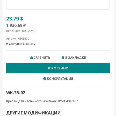
23.79 $
1 936.69 ₽
Включает НДС 22%
Артикул 6103300
Доступно к заказу
СРАВНИТЬ
В ЗАКЛАДКИ
В КОРЗИНУ
КОНСУЛЬТАЦИЯ
WK-35-02
Крепеж для настенного монтажа UPort 404/407
ДРУГИЕ МОДИФИКАЦИИ