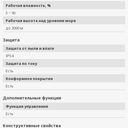
Рабочая влажность, %
5 ~ 95
Рабочая высота над уровнем моря
до 2000 м
Защита
Защита от пыли и влаги
IP54
Защита по току
Есть
Конформное покрытие
Есть
Дополнительные функции
Функция управления
Есть
Конструктивные свойства