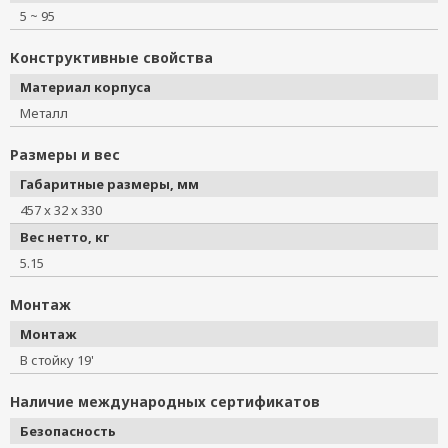
5 ~ 95
Конструктивные свойства
Материал корпуса
Металл
Размеры и вес
Габаритные размеры, мм
457 x 32 x 330
Вес нетто, кг
5.15
Монтаж
Монтаж
В стойку 19'
Наличие международных сертификатов
Безопасность