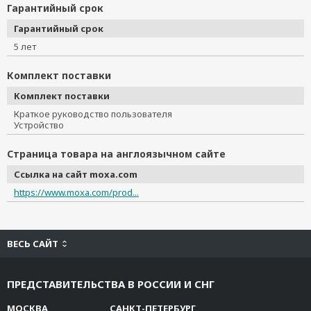
Гарантийный срок
Гарантийный срок
5 лет
Комплект поставки
Комплект поставки
Краткое руководство пользователя
Устройство
Страница товара на англоязычном сайте
Ссылка на сайт moxa.com
https://www.moxa.com/prod...
ВЕСЬ САЙТ
ПРЕДСТАВИТЕЛЬСТВА В РОССИИ И СНГ
МОСКВА
САНКТ-ПЕТЕРБУРГ