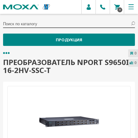
0
ПРОДУКЦИЯ
0
ПРЕОБРАЗОВАТЕЛЬ NPORT S9650I-
0
16-2HV-SSC-T