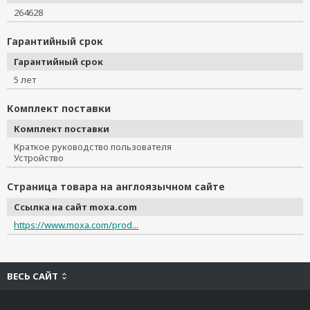
264628
Гарантийный срок
Гарантийный срок
5 лет
Комплект поставки
Комплект поставки
Краткое руководство пользователя
Устройство
Страница товара на англоязычном сайте
Ссылка на сайт moxa.com
https://www.moxa.com/prod...
ВЕСЬ САЙТ