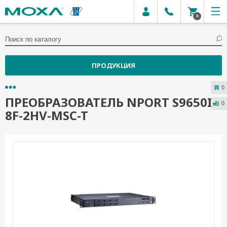
0
ПРОДУКЦИЯ
0
ПРЕОБРАЗОВАТЕЛЬ NPORT S9650I-
0
8F-2HV-MSC-T