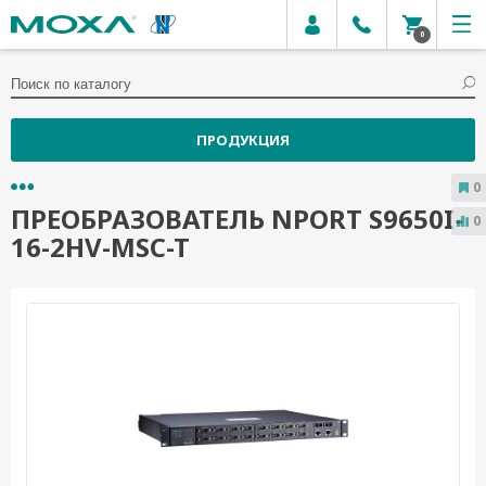
0
ПРОДУКЦИЯ
0
ПРЕОБРАЗОВАТЕЛЬ NPORT S9650I-
0
16-2HV-MSC-T