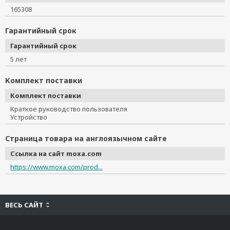
165308
Гарантийный срок
Гарантийный срок
5 лет
Комплект поставки
Комплект поставки
Краткое руководство пользователя
Устройство
Страница товара на англоязычном сайте
Ссылка на сайт moxa.com
https://www.moxa.com/prod...
ВЕСЬ САЙТ