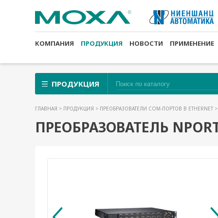
КОМПАНИЯ
ПРОДУКЦИЯ
НОВОСТИ
ПРИМЕНЕНИЕ
ПРОДУКЦИЯ
ГЛАВНАЯ
>
ПРОДУКЦИЯ
>
ПРЕОБРАЗОВАТЕЛИ COM-ПОРТОВ В ETHERNET
ПРЕОБРАЗОВАТЕЛЬ NPORT S