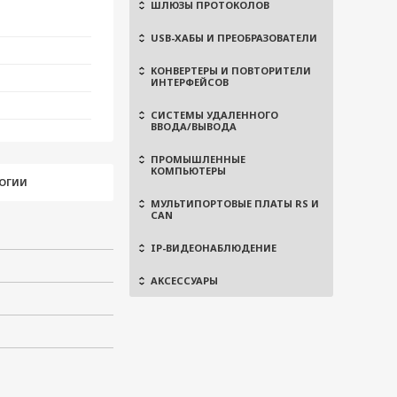
ШЛЮЗЫ ПРОТОКОЛОВ
USB-ХАБЫ И ПРЕОБРАЗОВАТЕЛИ
КОНВЕРТЕРЫ И ПОВТОРИТЕЛИ
ИНТЕРФЕЙСОВ
СИСТЕМЫ УДАЛЕННОГО
ВВОДА/ВЫВОДА
ПРОМЫШЛЕННЫЕ
КОМПЬЮТЕРЫ
ЛОГИИ
МУЛЬТИПОРТОВЫЕ ПЛАТЫ RS И
CAN
IP-ВИДЕОНАБЛЮДЕНИЕ
АКСЕССУАРЫ