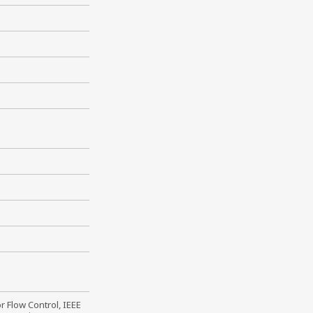
r Flow Control, IEEE