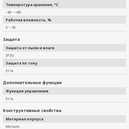
Температура хранения, °C
-40 ~ +85
Рабочая влажность, %
5 ~ 95
Защита
Защита от пыли и влаги
IP30
Защита по току
Есть
Дополнительные функции
Функция управления
Есть
Конструктивные свойства
Материал корпуса
Металл