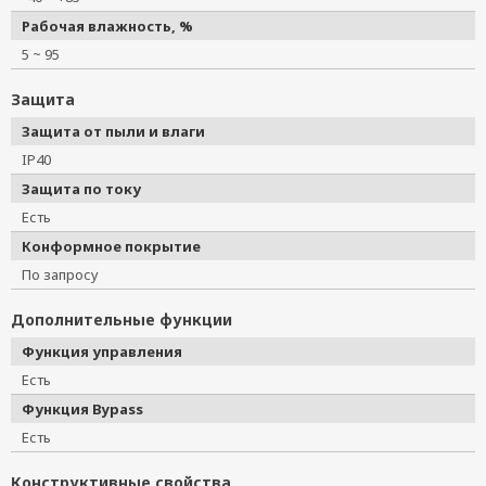
Рабочая влажность, %
5 ~ 95
Защита
Защита от пыли и влаги
IP40
Защита по току
Есть
Конформное покрытие
По запросу
Дополнительные функции
Функция управления
Есть
Функция Bypass
Есть
Конструктивные свойства