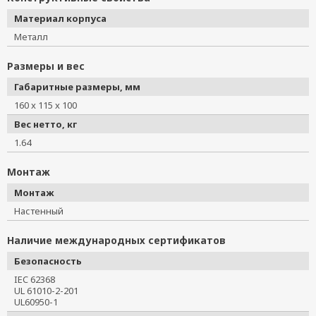
Материал корпуса
Металл
Размеры и вес
Габаритные размеры, мм
160 x 115 x 100
Вес нетто, кг
1.64
Монтаж
Монтаж
Настенный
Наличие международных сертификатов
Безопасность
IEC 62368
UL 61010-2-201
UL60950-1