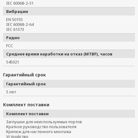
IEC 60068-2-31
Вибрации
EN 50155
IEC 60068-2-64
IEC 61373
Радио
FCC
Среднее время наработки на отказ (MTBF), часов
545021
Гарантийный срок
Гарантийный срок
5 лет
Комплект поставки
Комплект поставки
Заглушки для неиспользуемых портов
Краткое руководство пользователя
Крепеж для настенного монтажа
Устройство