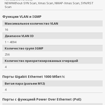
NEWWithout-SYN Scan, Xmas Scan, NMAP-Xmas Scan, SYN/RST 
Scan
Функции VLAN и IGMP
Максимальное количество VLAN
16
Диапазон VLAN ID
1 ~ 4094
Количество групп IGMP
256
Количество приоритизированных очередей
4
Порты Gigabit Ethernet 1000 Мбит/с
Витая пара (разъем M12)
4
Порты с функцией Power Over Ethernet (PoE)