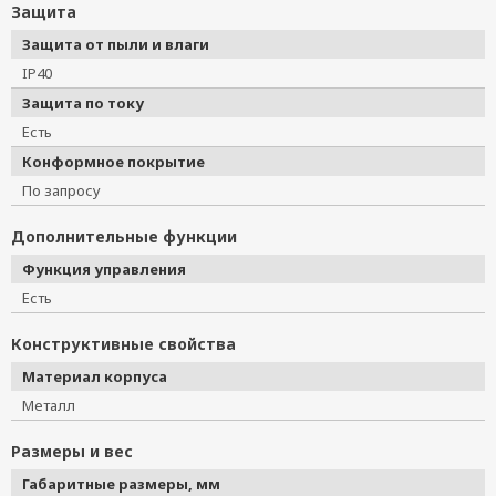
Защита
Защита от пыли и влаги
IP40
Защита по току
Есть
Конформное покрытие
По запросу
Дополнительные функции
Функция управления
Есть
Конструктивные свойства
Материал корпуса
Металл
Размеры и вес
Габаритные размеры, мм