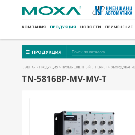
КОМПАНИЯ
ПРОДУКЦИЯ
НОВОСТИ
ПРИМЕНЕНИЕ
ПРОДУКЦИЯ
ГЛАВНАЯ
>
ПРОДУКЦИЯ
>
ПРОМЫШЛЕННЫЙ ETHERNET
>
ОБОРУДОВАНИЕ
TN-5816BP-MV-MV-T