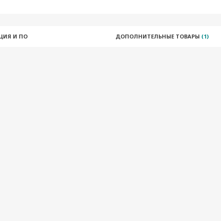
ЦИЯ И ПО
ДОПОЛНИТЕЛЬНЫЕ ТОВАРЫ
(1)