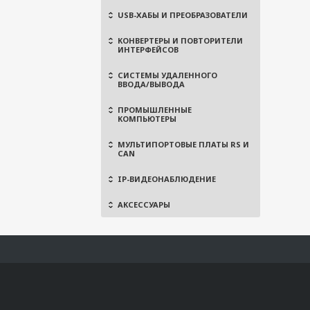
USB-ХАБЫ И ПРЕОБРАЗОВАТЕЛИ
КОНВЕРТЕРЫ И ПОВТОРИТЕЛИ
ИНТЕРФЕЙСОВ
СИСТЕМЫ УДАЛЕННОГО
ВВОДА/ВЫВОДА
ПРОМЫШЛЕННЫЕ
КОМПЬЮТЕРЫ
МУЛЬТИПОРТОВЫЕ ПЛАТЫ RS И
CAN
IP-ВИДЕОНАБЛЮДЕНИЕ
АКСЕССУАРЫ