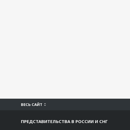
ВЕСЬ САЙТ
ПРЕДСТАВИТЕЛЬСТВА В РОССИИ И СНГ