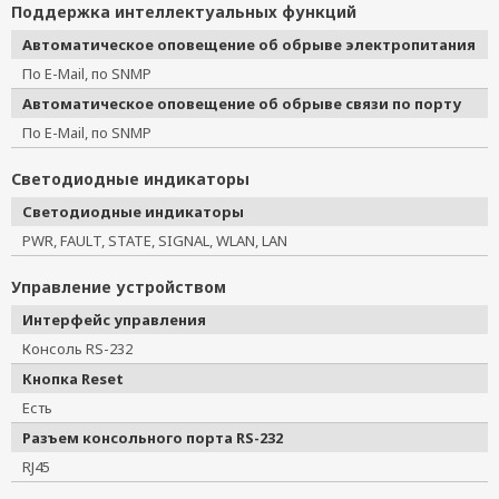
Поддержка интеллектуальных функций
Автоматическое оповещение об обрыве электропитания
По E-Mail, по SNMP
Автоматическое оповещение об обрыве связи по порту
По E-Mail, по SNMP
Светодиодные индикаторы
Светодиодные индикаторы
PWR, FAULT, STATE, SIGNAL, WLAN, LAN
Управление устройством
Интерфейс управления
Консоль RS-232
Кнопка Reset
Есть
Разъем консольного порта RS-232
RJ45