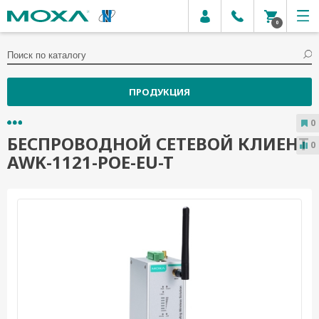
0
ПРОДУКЦИЯ
0
БЕСПРОВОДНОЙ СЕТЕВОЙ КЛИЕНТ
0
AWK-1121-POE-EU-T