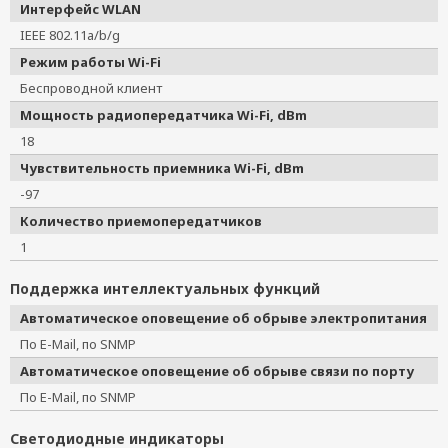
Интерфейс WLAN
IEEE 802.11a/b/g
Режим работы Wi-Fi
Беспроводной клиент
Мощность радиопередатчика Wi-Fi, dBm
18
Чувствительность приемника Wi-Fi, dBm
-97
Количество приемопередатчиков
1
Поддержка интеллектуальных функций
Автоматическое оповещение об обрыве электропитания
По E-Mail, по SNMP
Автоматическое оповещение об обрыве связи по порту
По E-Mail, по SNMP
Светодиодные индикаторы