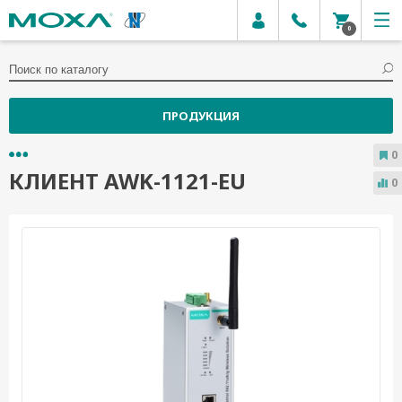
0
ПРОДУКЦИЯ
0
КЛИЕНТ AWK-1121-EU
0