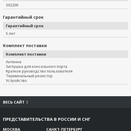
392209
Гарантийный срок
Гарантийный срок
5 лет
Комплект поставки
Комплект поставки
Антенна
Заглушка для консольного порта
Краткое руководство пользователя
Терминальный резистор
Устройство
ВЕСЬ САЙТ
ПРЕДСТАВИТЕЛЬСТВА В РОССИИ И СНГ
МОСКВА
САНКТ-ПЕТЕРБУРГ