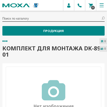
0
ПРОДУКЦИЯ
0
КОМПЛЕКТ ДЛЯ МОНТАЖА DK-89-
0
01