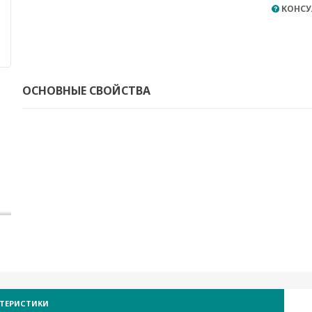
КОНСУ
ОСНОВНЫЕ СВОЙСТВА
КТЕРИСТИКИ