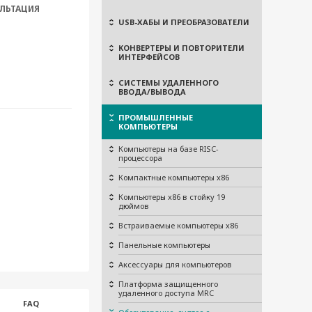
ЛЬТАЦИЯ
USB-ХАБЫ И ПРЕОБРАЗОВАТЕЛИ
КОНВЕРТЕРЫ И ПОВТОРИТЕЛИ
ИНТЕРФЕЙСОВ
СИСТЕМЫ УДАЛЕННОГО
ВВОДА/ВЫВОДА
ПРОМЫШЛЕННЫЕ
КОМПЬЮТЕРЫ
Компьютеры на базе RISC-
процессора
Компактные компьютеры x86
Компьютеры x86 в стойку 19
дюймов
Встраиваемые компьютеры x86
Панельные компьютеры
Аксессуары для компьютеров
Платформа защищенного
удаленного доступа MRC
FAQ