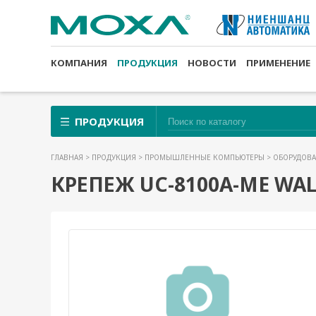
КОМПАНИЯ
ПРОДУКЦИЯ
НОВОСТИ
ПРИМЕНЕНИЕ
ПРОДУКЦИЯ
ГЛАВНАЯ
>
ПРОДУКЦИЯ
>
ПРОМЫШЛЕННЫЕ КОМПЬЮТЕРЫ
>
ОБОРУДОВА
КРЕПЕЖ UC-8100A-ME WA