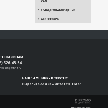
CAN
IP-ВИДЕОНАБЛЮДЕНИЕ
АКСЕССУАРЫ
СТНЫМ ЛИЦАМ
2) 326-45-54
shopping@nnz.ru
НАШЛИ ОШИБКУ В ТЕКСТЕ?
Выделите ее и нажмите Ctrl+Enter