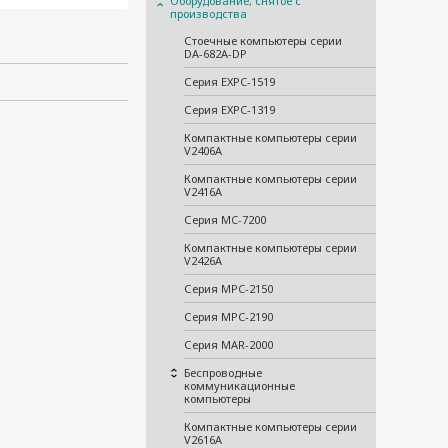
Оборудование, снятое с
производства
Стоечные компьютеры серии
DA-682A-DP
Серия EXPC-1519
Серия EXPC-1319
Компактные компьютеры серии
V2406A
Компактные компьютеры серии
V2416A
Серия MC-7200
Компактные компьютеры серии
V2426A
Серия MPC-2150
Серия MPC-2190
Серия MAR-2000
Беспроводные
коммуникационные
компьютеры
Компактные компьютеры серии
V2616A