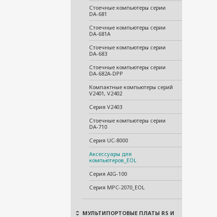
Стоечные компьютеры серии
DA-681
Стоечные компьютеры серии
DA-681A
Стоечные компьютеры серии
DA-683
Стоечные компьютеры серии
DA-682A-DPP
Компактные компьютеры серий
V2401, V2402
Серия V2403
Стоечные компьютеры серии
DA-710
Серия UC-8000
Аксессуары для
компьютеров_EOL
Серия AIG-100
Серия MPC-2070_EOL
МУЛЬТИПОРТОВЫЕ ПЛАТЫ RS И