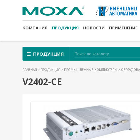
КОМПАНИЯ
ПРОДУКЦИЯ
НОВОСТИ
ПРИМЕНЕНИЕ
ПРОДУКЦИЯ
ГЛАВНАЯ
>
ПРОДУКЦИЯ
>
ПРОМЫШЛЕННЫЕ КОМПЬЮТЕРЫ
>
ОБОРУДОВА
V2402-CE