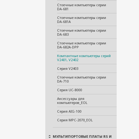
Стоечные компьютеры серии
DA-681
Стоечные компьютеры серии
DA-681A
Стоечные компьютеры серии
DA-683
Стоечные компьютеры серии
DA-682A-DPP
Компактные компьютеры серий
V2401, V2402
Серия V2403
Стоечные компьютеры серии
DA-710
Серия UC-8000
Аксессуары для
компьютеров_EOL
Серия AIG-100
Серия MPC-2070_EOL
МУЛЬТИПОРТОВЫЕ ПЛАТЫ RS И