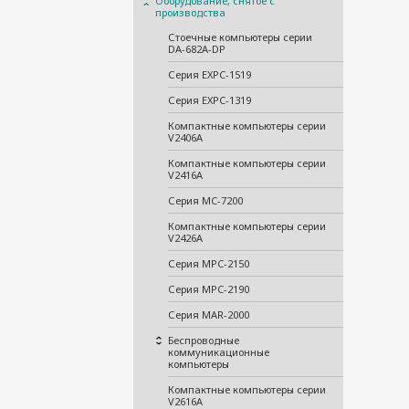
Оборудование, снятое с
производства
Стоечные компьютеры серии
DA-682A-DP
Серия EXPC-1519
Серия EXPC-1319
Компактные компьютеры серии
V2406A
Компактные компьютеры серии
V2416A
Серия MC-7200
Компактные компьютеры серии
V2426A
Серия MPC-2150
Серия MPC-2190
Серия MAR-2000
Беспроводные
коммуникационные
компьютеры
Компактные компьютеры серии
V2616A