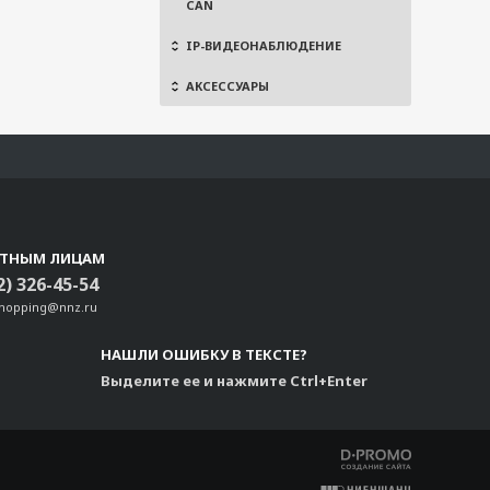
CAN
IP-ВИДЕОНАБЛЮДЕНИЕ
АКСЕССУАРЫ
СТНЫМ ЛИЦАМ
2) 326-45-54
shopping@nnz.ru
НАШЛИ ОШИБКУ В ТЕКСТЕ?
Выделите ее и нажмите Ctrl+Enter