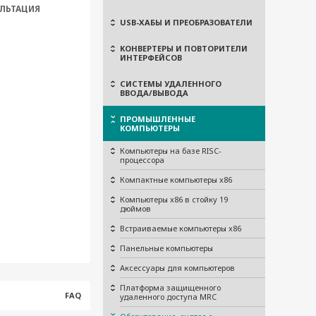
ЛЬТАЦИЯ
USB-ХАБЫ И ПРЕОБРАЗОВАТЕЛИ
КОНВЕРТЕРЫ И ПОВТОРИТЕЛИ
ИНТЕРФЕЙСОВ
СИСТЕМЫ УДАЛЕННОГО
ВВОДА/ВЫВОДА
ПРОМЫШЛЕННЫЕ
КОМПЬЮТЕРЫ
Компьютеры на базе RISC-
процессора
Компактные компьютеры x86
Компьютеры x86 в стойку 19
дюймов
Встраиваемые компьютеры x86
Панельные компьютеры
Аксессуары для компьютеров
Платформа защищенного
FAQ
удаленного доступа MRC