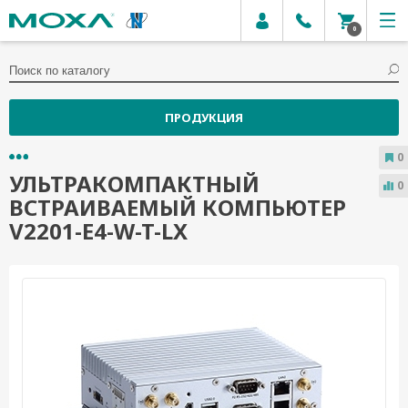
0
ПРОДУКЦИЯ
0
УЛЬТРАКОМПАКТНЫЙ
0
ВСТРАИВАЕМЫЙ КОМПЬЮТЕР
V2201-E4-W-T-LX