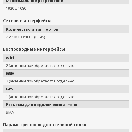
Максимальное разрешение
1920 x 1080
Сетевые интерфейсы
Количество и тип портов
2 х 10/100/1000 (RJ-45)
Беспроводные интерфейсы
WiFi
2 (антенны приобретаются отдельно)
GSM
2 (антенны приобретаются отдельно)
GPS
1 (антенны приобретаются отдельно)
Разъёмы для подключения антенн
SMA
Параметры последовательной связи