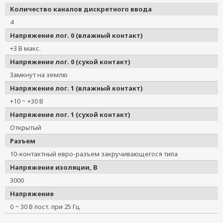
Количество каналов дискретного ввода
4
Напряжение лог. 0 (влажный контакт)
+3 В макс.
Напряжение лог. 0 (сухой контакт)
Замкнут на землю
Напряжение лог. 1 (влажный контакт)
+10 ~ +30 В
Напряжение лог. 1 (сухой контакт)
Открытый
Разъем
10-контактный евро-разъем закручивающегося типа
Напряжение изоляции, В
3000
Напряжение
0 ~ 30 В пост. при 25 Гц