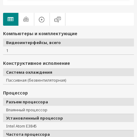
Компьютеры и комплектующие
Видеоинтерфейсы, всего
1
Конструктивное исполнение
Система охлаждения
Пассивная (безвентиляторная)
Процессор
Разъем процессора
Впаянный процессор
Установленный процессор
Intel Atom E3845
Частота процессора