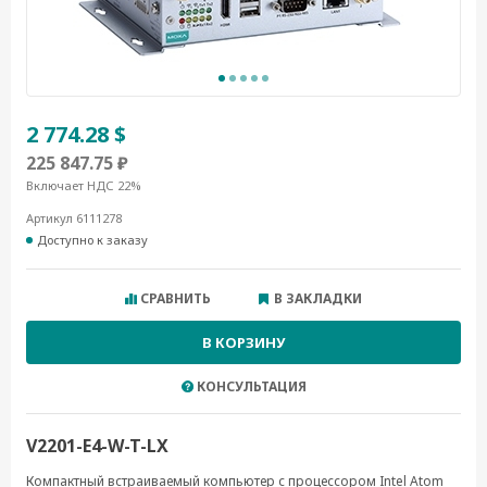
2 774.28 $
225 847.75 ₽
Включает НДС 22%
Артикул 6111278
Доступно к заказу
СРАВНИТЬ
В ЗАКЛАДКИ
В КОРЗИНУ
КОНСУЛЬТАЦИЯ
V2201-E4-W-T-LX
Компактный встраиваемый компьютер с процессором Intel Atom