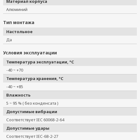
Материал корпуса
Алюминий
Тип монтажа
Настольное
Да
Условия эксплуатации
Температура эксплуатации, °C
-40 ~ +70
Температура хранения, °C
-40 ~ +85
Влажность
5 ~ 95 % ( без конденсата )
Допустимые вибрации
Соответствует IEC 60068-2-64
Допустимые удары
Соответствует IEC-68-2-27