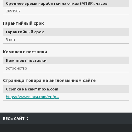
Среднее время наработки на отказ (MTBF), часов
2891502
Гарантийный срок
Гарантийный срок
5 лет
Комплект поставки
Комплект поставки
Устройство
Страница товара на англоязычном сайте
Ссылка на сайт moxa.com
https://www.moxa.com/en/p...
ВЕСЬ САЙТ