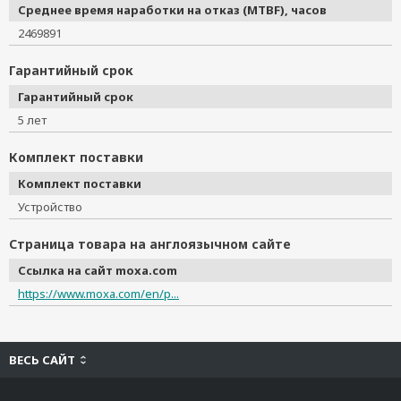
Среднее время наработки на отказ (MTBF), часов
2469891
Гарантийный срок
Гарантийный срок
5 лет
Комплект поставки
Комплект поставки
Устройство
Страница товара на англоязычном сайте
Ссылка на сайт moxa.com
https://www.moxa.com/en/p...
ВЕСЬ САЙТ