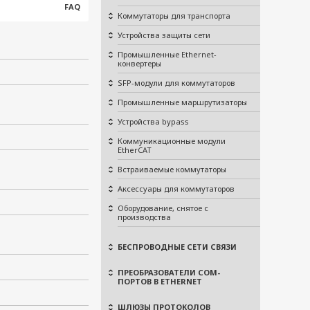
FAQ
Коммутаторы для транспорта
Устройства защиты сети
Промышленные Ethernet-
конвертеры
SFP-модули для коммутаторов
Промышленные маршрутизаторы
Устройства bypass
Коммуникационные модули
EtherCAT
Встраиваемые коммутаторы
Аксессуары для коммутаторов
Оборудование, снятое с
производства
БЕСПРОВОДНЫЕ СЕТИ СВЯЗИ
ПРЕОБРАЗОВАТЕЛИ COM-
ПОРТОВ В ETHERNET
ШЛЮЗЫ ПРОТОКОЛОВ