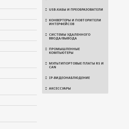
USB-ХАБЫ И ПРЕОБРАЗОВАТЕЛИ
КОНВЕРТЕРЫ И ПОВТОРИТЕЛИ
ИНТЕРФЕЙСОВ
СИСТЕМЫ УДАЛЕННОГО
ВВОДА/ВЫВОДА
ПРОМЫШЛЕННЫЕ
КОМПЬЮТЕРЫ
МУЛЬТИПОРТОВЫЕ ПЛАТЫ RS И
CAN
IP-ВИДЕОНАБЛЮДЕНИЕ
АКСЕССУАРЫ