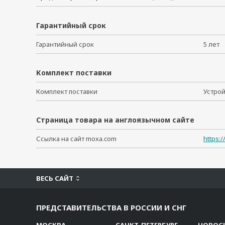
Гарантийный срок
Гарантийный срок
5 ле
Комплект поставки
Комплект поставки
Устро
Страница товара на англоязычном сайте
Ссылка на сайт moxa.com
https:
ВЕСЬ САЙТ
ПРЕДСТАВИТЕЛЬСТВА В РОССИИ И СНГ