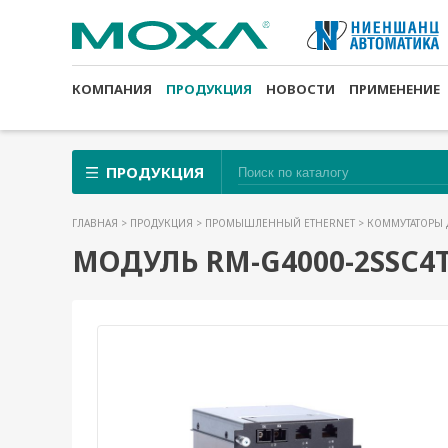
КОМПАНИЯ
ПРОДУКЦИЯ
НОВОСТИ
ПРИМЕНЕНИЕ
ПРОДУКЦИЯ
ГЛАВНАЯ
>
ПРОДУКЦИЯ
>
ПРОМЫШЛЕННЫЙ ETHERNET
>
КОММУТАТОРЫ 
МОДУЛЬ RM-G4000-2SSC4