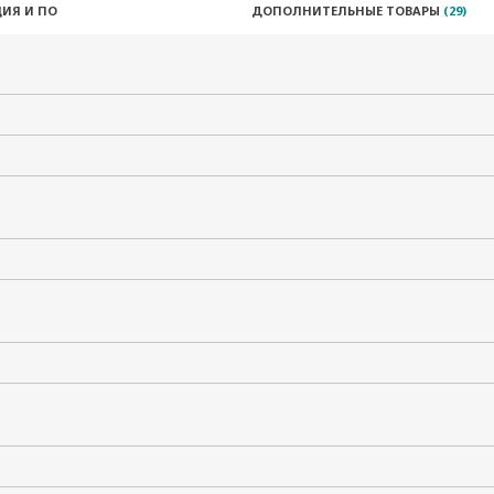
ИЯ И ПО
ДОПОЛНИТЕЛЬНЫЕ ТОВАРЫ
(29)