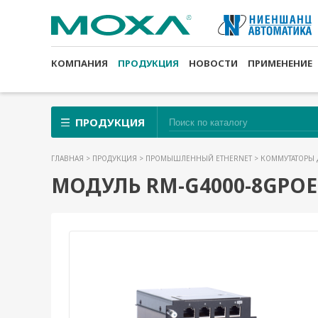
КОМПАНИЯ
ПРОДУКЦИЯ
НОВОСТИ
ПРИМЕНЕНИЕ
ПРОДУКЦИЯ
ГЛАВНАЯ
>
ПРОДУКЦИЯ
>
ПРОМЫШЛЕННЫЙ ETHERNET
>
КОММУТАТОРЫ 
МОДУЛЬ RM-G4000-8GPOE