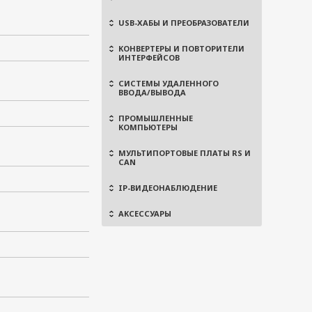
USB-ХАБЫ И ПРЕОБРАЗОВАТЕЛИ
КОНВЕРТЕРЫ И ПОВТОРИТЕЛИ
ИНТЕРФЕЙСОВ
СИСТЕМЫ УДАЛЕННОГО
ВВОДА/ВЫВОДА
ПРОМЫШЛЕННЫЕ
КОМПЬЮТЕРЫ
МУЛЬТИПОРТОВЫЕ ПЛАТЫ RS И
CAN
IP-ВИДЕОНАБЛЮДЕНИЕ
АКСЕССУАРЫ