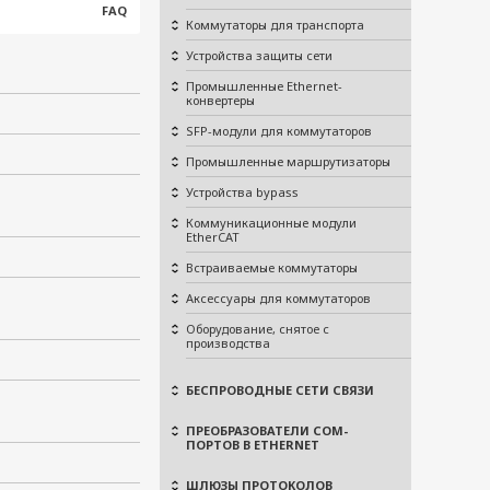
FAQ
Коммутаторы для транспорта
Устройства защиты сети
Промышленные Ethernet-
конвертеры
SFP-модули для коммутаторов
Промышленные маршрутизаторы
Устройства bypass
Коммуникационные модули
EtherCAT
Встраиваемые коммутаторы
Аксессуары для коммутаторов
Оборудование, снятое с
производства
БЕСПРОВОДНЫЕ СЕТИ СВЯЗИ
ПРЕОБРАЗОВАТЕЛИ COM-
ПОРТОВ В ETHERNET
ШЛЮЗЫ ПРОТОКОЛОВ