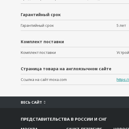
Гарантийный срок
Гарантийный срок
5 ле
Комплект поставки
Комплект поставки
Устро
Страница товара на англоязычном сайте
Ссылка на сайт moxa.com
https:
ВЕСЬ САЙТ
ПРЕДСТАВИТЕЛЬСТВА В РОССИИ И СНГ