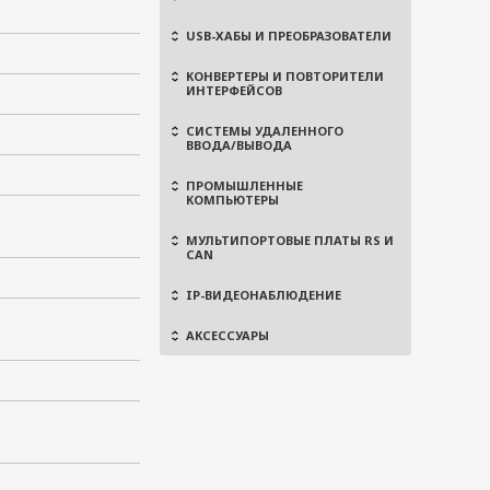
USB-ХАБЫ И ПРЕОБРАЗОВАТЕЛИ
КОНВЕРТЕРЫ И ПОВТОРИТЕЛИ
ИНТЕРФЕЙСОВ
СИСТЕМЫ УДАЛЕННОГО
ВВОДА/ВЫВОДА
ПРОМЫШЛЕННЫЕ
КОМПЬЮТЕРЫ
МУЛЬТИПОРТОВЫЕ ПЛАТЫ RS И
CAN
IP-ВИДЕОНАБЛЮДЕНИЕ
АКСЕССУАРЫ