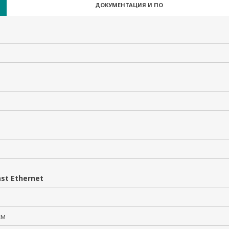
ДОКУМЕНТАЦИЯ И ПО
st Ethernet
2
 км