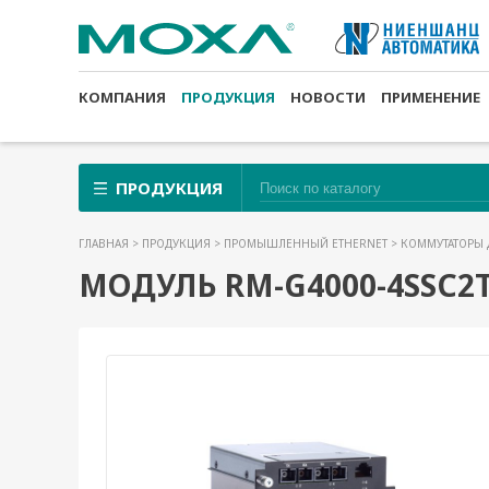
КОМПАНИЯ
ПРОДУКЦИЯ
НОВОСТИ
ПРИМЕНЕНИЕ
ПРОДУКЦИЯ
ГЛАВНАЯ
>
ПРОДУКЦИЯ
>
ПРОМЫШЛЕННЫЙ ETHERNET
>
КОММУТАТОРЫ 
МОДУЛЬ RM-G4000-4SSC2