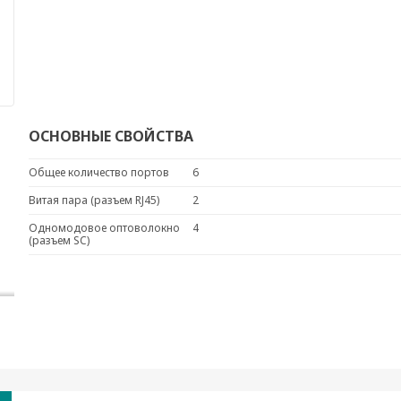
ОСНОВНЫЕ СВОЙСТВА
Общее количество портов
6
Витая пара (разъем RJ45)
2
Одномодовое оптоволокно
4
(разъем SC)