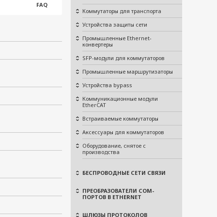
FAQ
Коммутаторы для транспорта
Устройства защиты сети
Промышленные Ethernet-
конвертеры
SFP-модули для коммутаторов
Промышленные маршрутизаторы
Устройства bypass
Коммуникационные модули
EtherCAT
Встраиваемые коммутаторы
Аксессуары для коммутаторов
Оборудование, снятое с
производства
БЕСПРОВОДНЫЕ СЕТИ СВЯЗИ
ПРЕОБРАЗОВАТЕЛИ COM-
ПОРТОВ В ETHERNET
ШЛЮЗЫ ПРОТОКОЛОВ