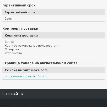
Гарантийный срок
Гарантийный срок
5 лет
Комплект поставки
Комплект поставки
Винты
Краткое руководство пользователя
Отвертка
Устройство
Страница товара на англоязычном сайте
Ссылка на сайт moxa.com
https://www.moxa.com/prod...
ВЕСЬ САЙТ