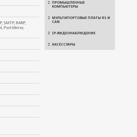
ПРОМЫШЛЕННЫЕ
КОМПЬЮТЕРЫ
МУЛЬТИПОРТОВЫЕ ПЛАТЫ RS И
CAN
P, SMTP, RARP,
 Port Mirror,
IP-ВИДЕОНАБЛЮДЕНИЕ
АКСЕССУАРЫ