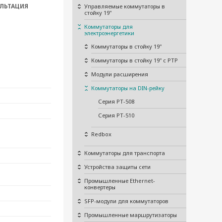
ЛЬТАЦИЯ
Управляемые коммутаторы в
стойку 19"
Коммутаторы для
электроэнергетики
Коммутаторы в стойку 19"
Коммутаторы в стойку 19" с PTP
Модули расширения
Коммутаторы на DIN-рейку
Серия PT-508
Серия PT-510
Redbox
Коммутаторы для транспорта
Устройства защиты сети
Промышленные Ethernet-
конвертеры
SFP-модули для коммутаторов
Промышленные маршрутизаторы