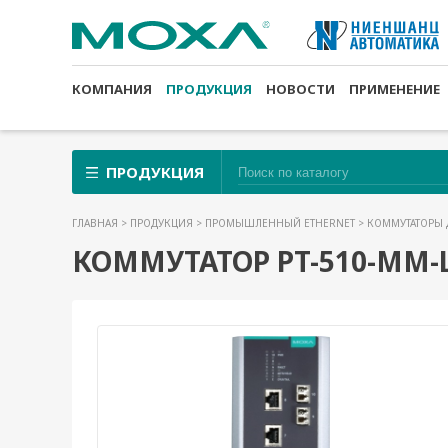
КОМПАНИЯ
ПРОДУКЦИЯ
НОВОСТИ
ПРИМЕНЕНИЕ
ПРОДУКЦИЯ
ГЛАВНАЯ
>
ПРОДУКЦИЯ
>
ПРОМЫШЛЕННЫЙ ETHERNET
>
КОММУТАТОРЫ 
КОММУТАТОР PT-510-MM-L