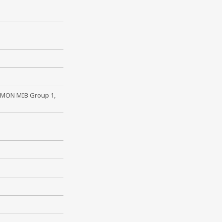
 RMON MIB Group 1,