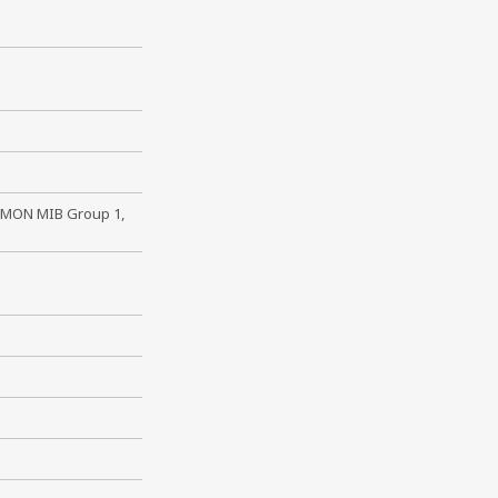
 RMON MIB Group 1,