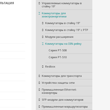
ЛЬТАЦИЯ
Управляемые коммутаторы в
стойку 19"
Коммутаторы для
электроэнергетики
Коммутаторы в стойку 19"
Коммутаторы в стойку 19" с PTP
Модули расширения
Коммутаторы на DIN-рейку
Серия PT-508
Серия PT-510
Redbox
Коммутаторы для транспорта
Устройства защиты сети
Промышленные Ethernet-
конвертеры
SFP-модули для коммутаторов
Промышленные маршрутизаторы