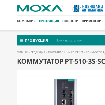
КОМПАНИЯ
ПРОДУКЦИЯ
НОВОСТИ
ПРИМЕНЕНИЕ
ПРОДУКЦИЯ
ГЛАВНАЯ
>
ПРОДУКЦИЯ
>
ПРОМЫШЛЕННЫЙ ETHERNET
>
КОММУТАТОРЫ 
КОММУТАТОР PT-510-3S-SC