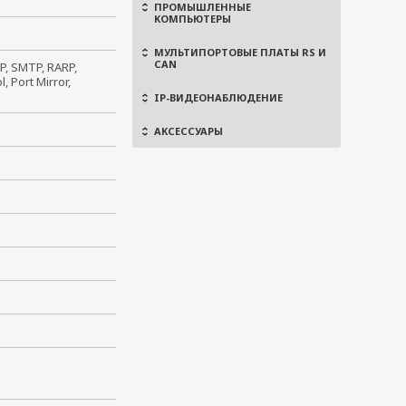
ПРОМЫШЛЕННЫЕ
КОМПЬЮТЕРЫ
МУЛЬТИПОРТОВЫЕ ПЛАТЫ RS И
CAN
P, SMTP, RARP,
 Port Mirror,
IP-ВИДЕОНАБЛЮДЕНИЕ
АКСЕССУАРЫ