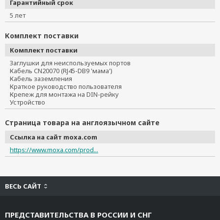
Гарантийный срок
5 лет
Комплект поставки
Комплект поставки
Заглушки для неиспользуемых портов
Кабель CN20070 (RJ45-DB9 'мама')
Кабель заземления
Краткое руководство пользователя
Крепеж для монтажа на DIN-рейку
Устройство
Страница товара на англоязычном сайте
Ссылка на сайт moxa.com
https://www.moxa.com/prod...
ВЕСЬ САЙТ
ПРЕДСТАВИТЕЛЬСТВА В РОССИИ И СНГ