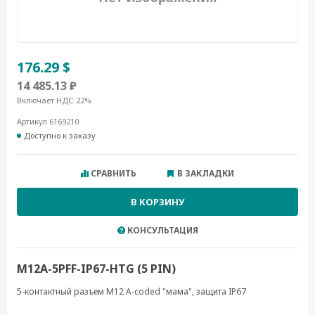
176.29 $
14 485.13 ₽
Включает НДС 22%
Артикул 6169210
Доступно к заказу
СРАВНИТЬ
В ЗАКЛАДКИ
В КОРЗИНУ
КОНСУЛЬТАЦИЯ
M12A-5PFF-IP67-HTG (5 PIN)
5-контактный разъем M12 A-coded "мама", защита IP67